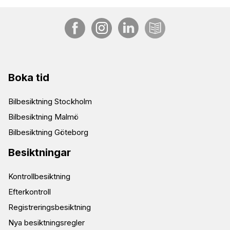
Boka tid
Bilbesiktning Stockholm
Bilbesiktning Malmö
Bilbesiktning Göteborg
Besiktningar
Kontrollbesiktning
Efterkontroll
Registreringsbesiktning
Nya besiktningsregler