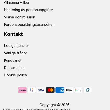
Allmänna villkor
Hantering av personuppgifter
Vision och mission
Fordonsbesiktningsbranschen
Kontakt
Lediga tjänster
Vanliga frågor
Kundtjänst
Reklamation
Cookie policy
Unspecified
Copyright © 2026