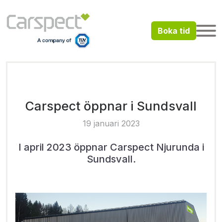
Boka tid
Carspect öppnar i Sundsvall
19 januari 2023
I april 2023 öppnar Carspect Njurunda i
Sundsvall.