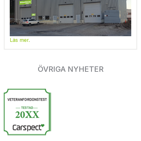
Läs mer.
ÖVRIGA NYHETER
Unspecified