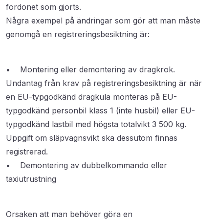
fordonet som gjorts.
Några exempel på ändringar som gör att man måste
genomgå en registreringsbesiktning är:
• Montering eller demontering av dragkrok.
Undantag från krav på registreringsbesiktning är när
en EU-typgodkänd dragkula monteras på EU-
typgodkänd personbil klass 1 (inte husbil) eller EU-
typgodkänd lastbil med högsta totalvikt 3 500 kg.
Uppgift om släpvagnsvikt ska dessutom finnas
registrerad.
• Demontering av dubbelkommando eller
taxiutrustning
Orsaken att man behöver göra en