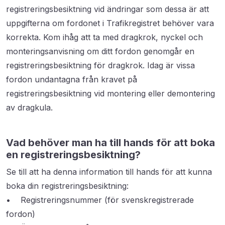
registreringsbesiktning vid ändringar som dessa är att
uppgifterna om fordonet i Trafikregistret behöver vara
korrekta. Kom ihåg att ta med dragkrok, nyckel och
monteringsanvisning om ditt fordon genomgår en
registreringsbesiktning för dragkrok. Idag är vissa
fordon undantagna från kravet på
registreringsbesiktning vid montering eller demontering
av dragkula.
Vad behöver man ha till hands för att boka
en registreringsbesiktning?
Se till att ha denna information till hands för att kunna
boka din registreringsbesiktning:
• Registreringsnummer (för svenskregistrerade
fordon)