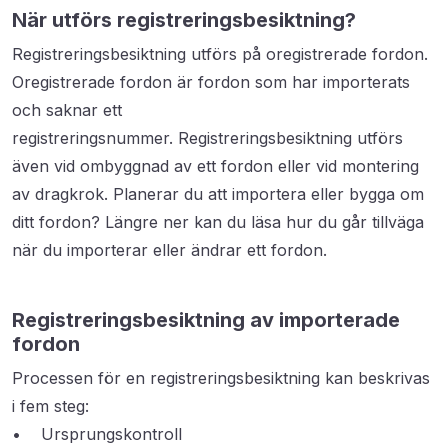
När utförs registreringsbesiktning?
Registreringsbesiktning utförs på oregistrerade fordon.
Oregistrerade fordon är fordon som har importerats
och saknar ett
registreringsnummer. Registreringsbesiktning utförs
även vid ombyggnad av ett fordon eller vid montering
av dragkrok. Planerar du att importera eller bygga om
ditt fordon? Längre ner kan du läsa hur du går tillväga
när du importerar eller ändrar ett fordon.
Registreringsbesiktning av importerade
fordon
Processen för en registreringsbesiktning kan beskrivas
i fem steg:
• Ursprungskontroll