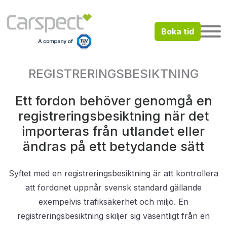
Boka tid
REGISTRERINGSBESIKTNING
Ett fordon behöver genomgå en
registreringsbesiktning när det
importeras från utlandet eller
ändras på ett betydande sätt
Syftet med en registreringsbesiktning är att kontrollera
att fordonet uppnår svensk standard gällande
exempelvis trafiksäkerhet och miljö. En
registreringsbesiktning skiljer sig väsentligt från en