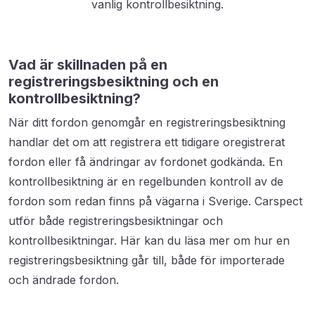
vanlig kontrollbesiktning.
Vad är skillnaden på en
registreringsbesiktning och en
kontrollbesiktning?
När ditt fordon genomgår en registreringsbesiktning
handlar det om att registrera ett tidigare oregistrerat
fordon eller få ändringar av fordonet godkända. En
kontrollbesiktning är en regelbunden kontroll av de
fordon som redan finns på vägarna i Sverige. Carspect
utför både registreringsbesiktningar och
kontrollbesiktningar. Här kan du läsa mer om hur en
registreringsbesiktning går till, både för importerade
och ändrade fordon.