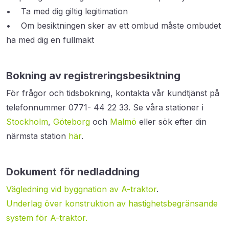
• Ta med dig giltig legitimation
• Om besiktningen sker av ett ombud måste ombudet
ha med dig en fullmakt
Bokning av registreringsbesiktning
För frågor och tidsbokning, kontakta vår kundtjänst på
telefonnummer 0771- 44 22 33. Se våra stationer i
Stockholm
,
Göteborg
och
Malmö
eller sök efter din
närmsta station
här
.
Dokument för nedladdning
Vägledning vid byggnation av A-traktor
.
Underlag över konstruktion av hastighetsbegränsande
system för A-traktor.