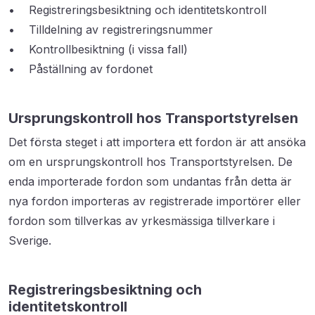
• Registreringsbesiktning och identitetskontroll
• Tilldelning av registreringsnummer
• Kontrollbesiktning (i vissa fall)
• Påställning av fordonet
Ursprungskontroll hos Transportstyrelsen
Det första steget i att importera ett fordon är att ansöka
om en ursprungskontroll hos Transportstyrelsen. De
enda importerade fordon som undantas från detta är
nya fordon importeras av registrerade importörer eller
fordon som tillverkas av yrkesmässiga tillverkare i
Sverige.
Registreringsbesiktning och
identitetskontroll