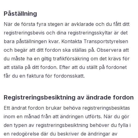
Påställning
När de första fyra stegen är avklarade och du fått ditt
registreringsbevis och dina registreringsskyltar är det
bara påställningen kvar. Kontakta Transportstyrelsen
och begär att ditt fordon ska ställas på. Observera att
du måste ha en giltig trafikförsäkring om det krävs för
att ställa på ditt fordon. Efter att du ställt på fordonet
får du en faktura för fordonsskatt.
Registreringsbesiktning av ändrade fordon
Ett ändrat fordon brukar behöva registreringsbesiktas
inom en månad från att ändringen utförts. När du gör
den typen av registreringsbesiktning behöver du fylla i
en redogörelse där du beskriver de ändringar av