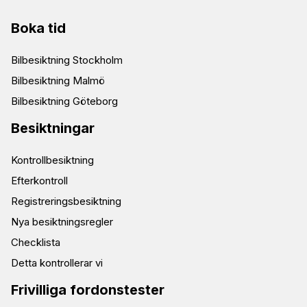
Boka tid
Bilbesiktning Stockholm
Bilbesiktning Malmö
Bilbesiktning Göteborg
Besiktningar
Kontrollbesiktning
Efterkontroll
Registreringsbesiktning
Nya besiktningsregler
Checklista
Detta kontrollerar vi
Frivilliga fordonstester