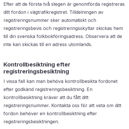
Efter att de första två stegen är genomförda registreras
ditt fordon i vägtrafikregistret. Tilldelningen av
registreringsnummer sker automatiskt och
registreringsbevis och registreringsskyltar skickas hem
till din svenska folkbokföringsadress. Observera att de
inte kan skickas till en adress utomlands.
Kontrollbesiktning efter
registreringsbesiktning
I vissa fall kan man behöva kontrollbesikta fordonet
efter godkänd registreringsbesiktning. En
kontrollbesiktning kräver att du fått ditt
registreringsnummer. Kontakta oss för att veta om ditt
fordon behöver en kontrollbesiktning efter
registreringsbesiktningen.