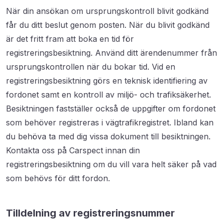
När din ansökan om ursprungskontroll blivit godkänd
får du ditt beslut genom posten. När du blivit godkänd
är det fritt fram att boka en tid för
registreringsbesiktning. Använd ditt ärendenummer från
ursprungskontrollen när du bokar tid. Vid en
registreringsbesiktning görs en teknisk identifiering av
fordonet samt en kontroll av miljö- och trafiksäkerhet.
Besiktningen fastställer också de uppgifter om fordonet
som behöver registreras i vägtrafikregistret. Ibland kan
du behöva ta med dig vissa dokument till besiktningen.
Kontakta oss på Carspect innan din
registreringsbesiktning om du vill vara helt säker på vad
som behövs för ditt fordon.
Tilldelning av registreringsnummer