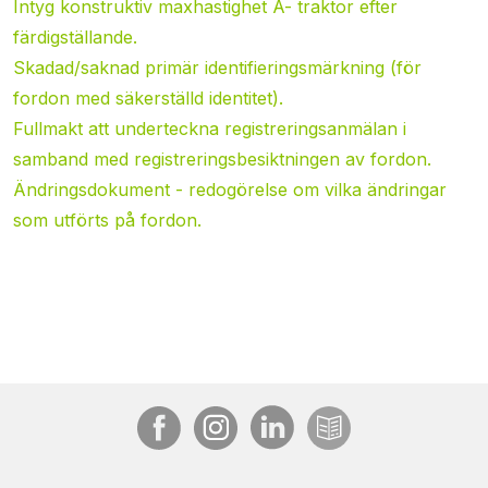
Intyg konstruktiv maxhastighet A- traktor efter
färdigställande.
Skadad/saknad primär identifieringsmärkning (för
fordon med säkerställd identitet).
Fullmakt att underteckna registreringsanmälan i
samband med registreringsbesiktningen av fordon.
Ändringsdokument - redogörelse om vilka ändringar
som utförts på fordon.