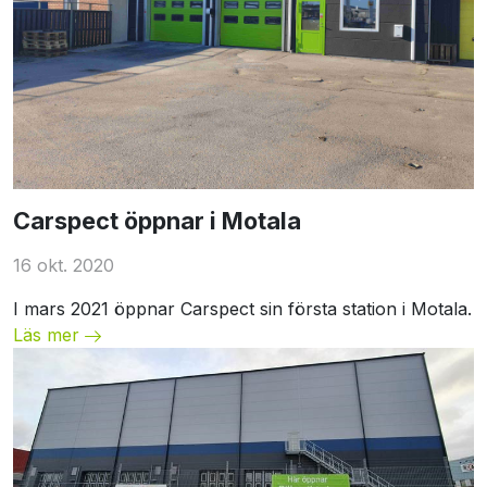
Unspecified
Carspect öppnar i Motala
16 okt. 2020
I mars 2021 öppnar Carspect sin första station i Motala.
Läs mer