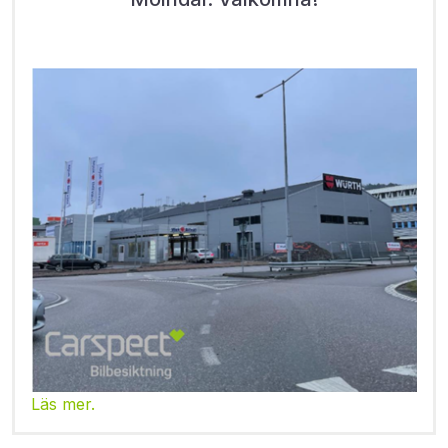
Läs mer.