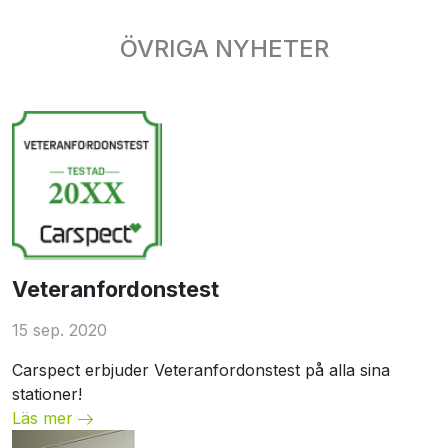
ÖVRIGA NYHETER
Unspecified
Veteranfordonstest
15 sep. 2020
Carspect erbjuder Veteranfordonstest på alla sina
stationer!
Läs mer