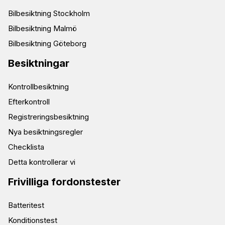
Bilbesiktning Stockholm
Bilbesiktning Malmö
Bilbesiktning Göteborg
Besiktningar
Kontrollbesiktning
Efterkontroll
Registreringsbesiktning
Nya besiktningsregler
Checklista
Detta kontrollerar vi
Frivilliga fordonstester
Batteritest
Konditionstest