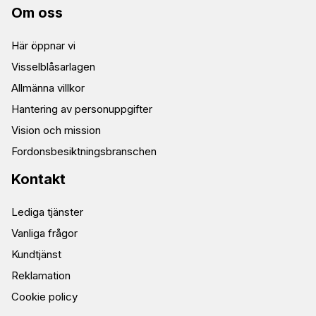
Om oss
Här öppnar vi
Visselblåsarlagen
Allmänna villkor
Hantering av personuppgifter
Vision och mission
Fordonsbesiktningsbranschen
Kontakt
Lediga tjänster
Vanliga frågor
Kundtjänst
Reklamation
Cookie policy