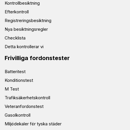
Kontrollbesiktning
Efterkontroll
Registreringsbesiktning
Nya besiktningsregler
Checklista
Detta kontrollerar vi
Frivilliga fordonstester
Batteritest
Konditionstest
M Test
Trafiksäkerhetskontroll
Veteranfordonstest
Gasolkontroll
Miljödekaler för tyska städer