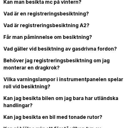
Kan man besikta mc på vintern?
Vad är en registreringsbesiktning?
Vad är registreringsbesiktning A2?
Får man påminnelse om besiktning?
Vad gäller vid besiktning av gasdrivna fordon?
Behöver jag registreringsbesiktning om jag
monterar en dragkrok?
Vilka varningslampor i instrumentpanelen spelar
roll vid besiktning?
Kan jag besikta bilen om jag bara har utländska
handlingar?
Kan jag besikta en bil med tonade rutor?