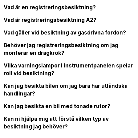
Vad är en registreringsbesiktning?
Vad är registreringsbesiktning A2?
Vad gäller vid besiktning av gasdrivna fordon?
Behöver jag registreringsbesiktning om jag
monterar en dragkrok?
Vilka varningslampor i instrumentpanelen spelar
roll vid besiktning?
Kan jag besikta bilen om jag bara har utländska
handlingar?
Kan jag besikta en bil med tonade rutor?
Kan ni hjälpa mig att förstå vilken typ av
besiktning jag behöver?