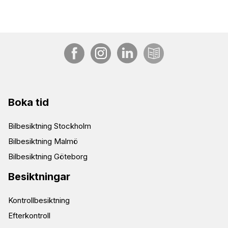
Boka tid
Bilbesiktning Stockholm
Bilbesiktning Malmö
Bilbesiktning Göteborg
Besiktningar
Kontrollbesiktning
Efterkontroll