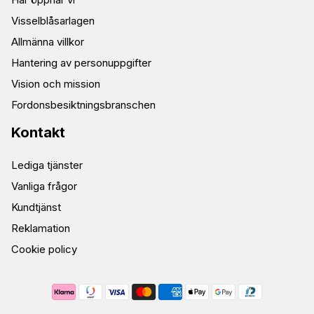
Visselblåsarlagen
Allmänna villkor
Hantering av personuppgifter
Vision och mission
Fordonsbesiktningsbranschen
Kontakt
Lediga tjänster
Vanliga frågor
Kundtjänst
Reklamation
Cookie policy