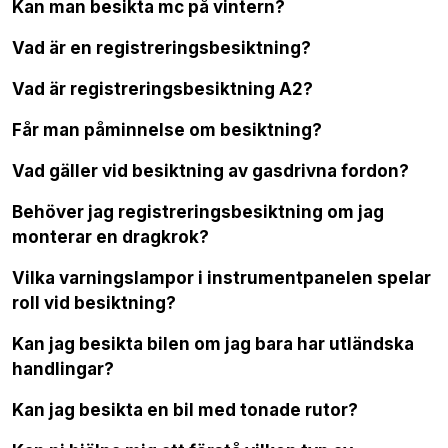
Kan man besikta mc på vintern?
Vad är en registreringsbesiktning?
Vad är registreringsbesiktning A2?
Får man påminnelse om besiktning?
Vad gäller vid besiktning av gasdrivna fordon?
Behöver jag registreringsbesiktning om jag
monterar en dragkrok?
Vilka varningslampor i instrumentpanelen spelar
roll vid besiktning?
Kan jag besikta bilen om jag bara har utländska
handlingar?
Kan jag besikta en bil med tonade rutor?