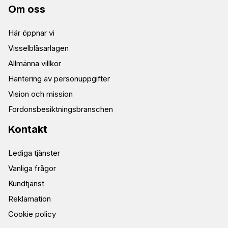
Om oss
Här öppnar vi
Visselblåsarlagen
Allmänna villkor
Hantering av personuppgifter
Vision och mission
Fordonsbesiktningsbranschen
Kontakt
Lediga tjänster
Vanliga frågor
Kundtjänst
Reklamation
Cookie policy