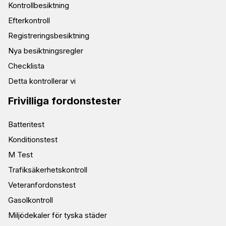
Kontrollbesiktning
Efterkontroll
Registreringsbesiktning
Nya besiktningsregler
Checklista
Detta kontrollerar vi
Frivilliga fordonstester
Batteritest
Konditionstest
M Test
Trafiksäkerhetskontroll
Veteranfordonstest
Gasolkontroll
Miljödekaler för tyska städer