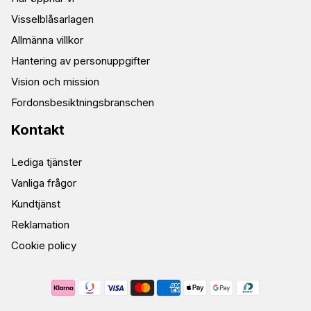
Visselblåsarlagen
Allmänna villkor
Hantering av personuppgifter
Vision och mission
Fordonsbesiktningsbranschen
Kontakt
Lediga tjänster
Vanliga frågor
Kundtjänst
Reklamation
Cookie policy