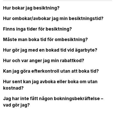
Hur bokar jag besiktning?
Hur ombokar/avbokar jag min besiktningstid?
Finns inga tider för besiktning?
Måste man boka tid för ombesiktning?
Hur gör jag med en bokad tid vid ägarbyte?
Hur och var anger jag min rabattkod?
Kan jag göra efterkontroll utan att boka tid?
Hur sent kan jag avboka eller boka om utan
kostnad?
Jag har inte fått någon bokningsbekräftelse –
vad gör jag?