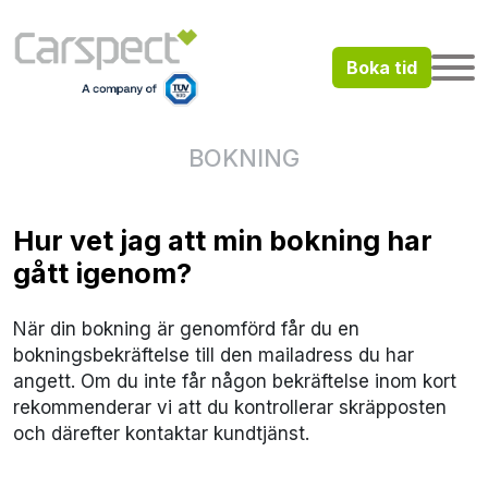
Boka tid
BOKNING
Hur vet jag att min bokning har
gått igenom?
När din bokning är genomförd får du en
bokningsbekräftelse till den mailadress du har
angett. Om du inte får någon bekräftelse inom kort
rekommenderar vi att du kontrollerar skräpposten
och därefter kontaktar kundtjänst.