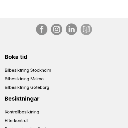
Boka tid
Bilbesiktning Stockholm
Bilbesiktning Malmö
Bilbesiktning Göteborg
Besiktningar
Kontrollbesiktning
Efterkontroll