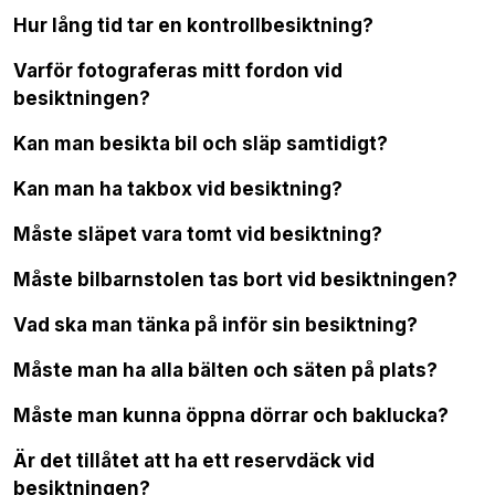
Hur lång tid tar en kontrollbesiktning?
Varför fotograferas mitt fordon vid
besiktningen?
Kan man besikta bil och släp samtidigt?
Kan man ha takbox vid besiktning?
Måste släpet vara tomt vid besiktning?
Måste bilbarnstolen tas bort vid besiktningen?
Vad ska man tänka på inför sin besiktning?
Måste man ha alla bälten och säten på plats?
Måste man kunna öppna dörrar och baklucka?
Är det tillåtet att ha ett reservdäck vid
besiktningen?