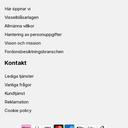
Här öppnar vi
Visselblåsarlagen
Allmänna villkor
Hantering av personuppgifter
Vision och mission
Fordonsbesiktningsbranschen
Kontakt
Lediga tjänster
Vanliga frågor
Kundtjänst
Reklamation
Cookie policy