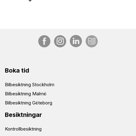
Boka tid
Bilbesiktning Stockholm
Bilbesiktning Malmö
Bilbesiktning Göteborg
Besiktningar
Kontrollbesiktning