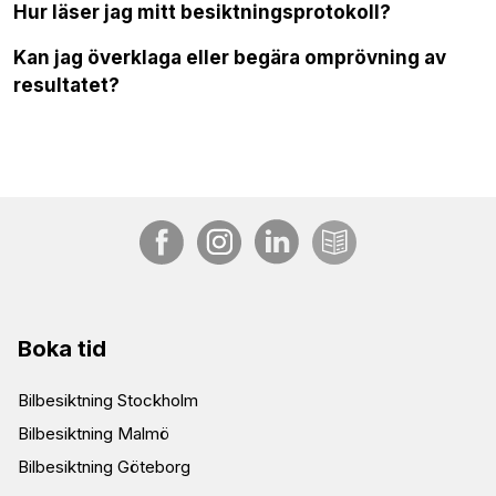
Hur läser jag mitt besiktningsprotokoll?
Kan jag överklaga eller begära omprövning av
resultatet?
Boka tid
Bilbesiktning Stockholm
Bilbesiktning Malmö
Bilbesiktning Göteborg