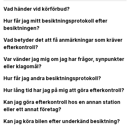
Vad händer vid körförbud?
Hur får jag mitt besiktningsprotokoll efter
besiktningen?
Vad betyder det att få anmärkningar som kräver
efterkontroll?
Var vänder jag mig om jag har frågor, synpunkter
eller klagomål?
Hur får jag andra besiktningsprotokoll?
Hur lång tid har jag på mig att göra efterkontroll?
Kan jag göra efterkontroll hos en annan station
eller ett annat företag?
Kan jag köra bilen efter underkänd besiktning?