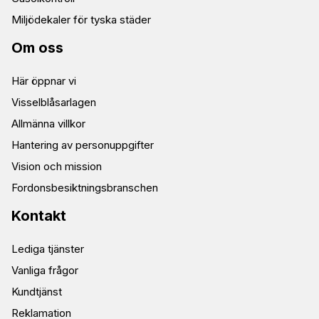
Miljödekaler för tyska städer
Om oss
Här öppnar vi
Visselblåsarlagen
Allmänna villkor
Hantering av personuppgifter
Vision och mission
Fordonsbesiktningsbranschen
Kontakt
Lediga tjänster
Vanliga frågor
Kundtjänst
Reklamation