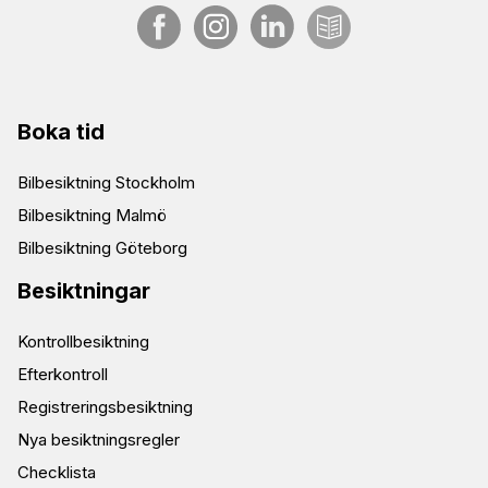
Boka tid
Bilbesiktning Stockholm
Bilbesiktning Malmö
Bilbesiktning Göteborg
Besiktningar
Kontrollbesiktning
Efterkontroll
Registreringsbesiktning
Nya besiktningsregler
Checklista