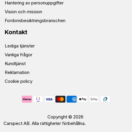
Hantering av personuppgifter
Vision och mission
Fordonsbesiktningsbranschen
Kontakt
Lediga tjänster
Vanliga frågor
Kundtjänst
Reklamation
Cookie policy
Unspecified
Copyright © 2026
Carspect AB. Alla rättigheter förbehållna.