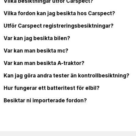
Vilka besiktningar utför Carspect?
Vilka fordon kan jag besikta hos Carspect?
Utför Carspect registreringsbesiktningar?
Var kan jag besikta bilen?
Var kan man besikta mc?
Var kan man besikta A-traktor?
Kan jag göra andra tester än kontrollbesiktning?
Hur fungerar ett batteritest för elbil?
Besiktar ni importerade fordon?