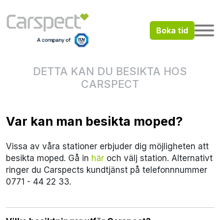
Boka tid
DETTA KAN DU BESIKTA HOS
CARSPECT
Var kan man besikta moped?
Vissa av våra stationer erbjuder dig möjligheten att
besikta moped. Gå in
här
och välj station. Alternativt
ringer du Carspects kundtjänst på telefonnnummer
0771 - 44 22 33.