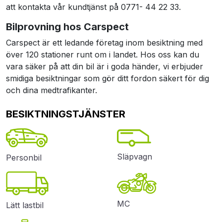
att kontakta vår kundtjänst på 0771- 44 22 33.
Bilprovning hos Carspect
Carspect är ett ledande företag inom besiktning med
över 120 stationer runt om i landet. Hos oss kan du
vara säker på att din bil är i goda händer, vi erbjuder
smidiga besiktningar som gör ditt fordon säkert för dig
och dina medtrafikanter.
BESIKTNINGSTJÄNSTER
Släpvagn
Personbil
MC
Lätt lastbil