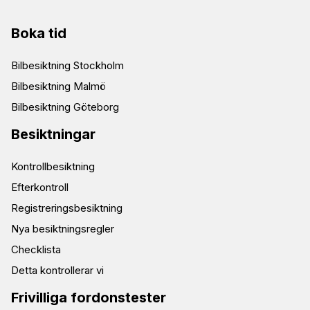
Boka tid
Bilbesiktning Stockholm
Bilbesiktning Malmö
Bilbesiktning Göteborg
Besiktningar
Kontrollbesiktning
Efterkontroll
Registreringsbesiktning
Nya besiktningsregler
Checklista
Detta kontrollerar vi
Frivilliga fordonstester