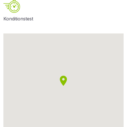
Konditionstest